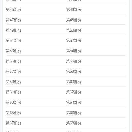
第45部分
第46部分
第47部分
第48部分
第49部分
第50部分
第51部分
第52部分
第53部分
第54部分
第55部分
第56部分
第57部分
第58部分
第59部分
第60部分
第61部分
第62部分
第63部分
第64部分
第65部分
第66部分
第67部分
第68部分