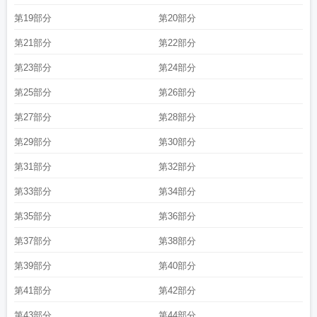
第19部分
第20部分
第21部分
第22部分
第23部分
第24部分
第25部分
第26部分
第27部分
第28部分
第29部分
第30部分
第31部分
第32部分
第33部分
第34部分
第35部分
第36部分
第37部分
第38部分
第39部分
第40部分
第41部分
第42部分
第43部分
第44部分