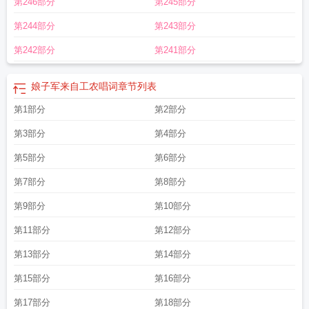
第246部分
第245部分
第244部分
第243部分
第242部分
第241部分
娘子军来自工农唱词
章节列表
第1部分
第2部分
第3部分
第4部分
第5部分
第6部分
第7部分
第8部分
第9部分
第10部分
第11部分
第12部分
第13部分
第14部分
第15部分
第16部分
第17部分
第18部分