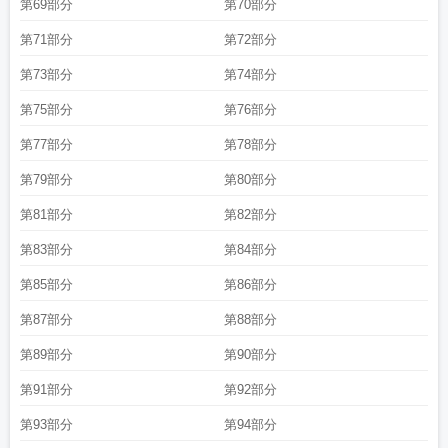
第69部分
第70部分
第71部分
第72部分
第73部分
第74部分
第75部分
第76部分
第77部分
第78部分
第79部分
第80部分
第81部分
第82部分
第83部分
第84部分
第85部分
第86部分
第87部分
第88部分
第89部分
第90部分
第91部分
第92部分
第93部分
第94部分