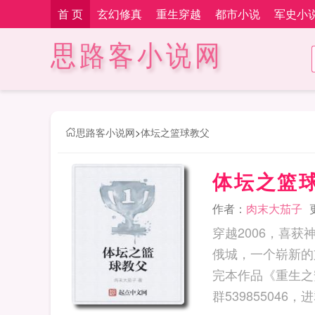
首 页
玄幻修真
重生穿越
都市小说
军史小
思路客小说网
思路客小说网
>
体坛之篮球教父
体坛之篮
作者：
肉末大茄子
穿越2006，喜
俄城，一个崭新的
完本作品《重生之