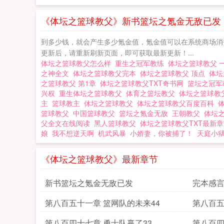
《体坛之篮球教父》新书篮坛之氪金无敌已发
到多少钱，就会产生多少氪金值，氪金值可以在系统商场消费
更新后，请重新刷新页面，即可获取最新更新！...
体坛之篮球教父怎么样
重生之冠军教练
体坛之篮球教父 
之神全文
体坛之篮球教父完本
体坛之篮球教父 顶点
体坛
之篮球教父 第1章
体坛之篮球教父TXT奇书网
篮坛之冠
兴权
重生体坛之篮球教父
体育之篮坛教父
体坛之篮球教
主
篮球教主
休坛之篮球教父
体坛之篮球教父百度百科
篮球教父
中国篮球教父
篮坛之氪金无敌
王朝教父
体坛
父全文在线阅读
黑人篮球教父
体坛之篮球教父TXT最新
娘
我不想逆天啊
机武风暴
小娇妻，你被捕了！
天庭小
《体坛之篮球教父》最新章节
新书篮坛之氪金无敌已发
完本感
第八百五十一章 篮网队的未来44
第八百五十
第八百四十七章 勇士队赢了33
第八百四