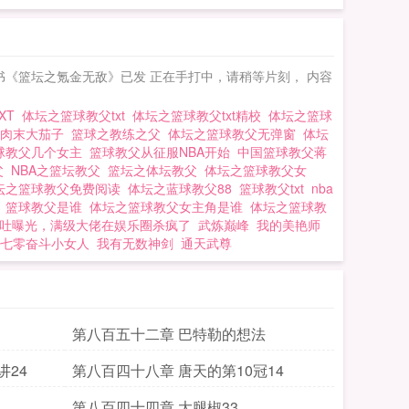
《篮坛之氪金无敌》已发 正在手打中，请稍等片刻， 内容
XT
体坛之篮球教父txt
体坛之篮球教父txt精校
体坛之篮球
父肉末大茄子
篮球之教练之父
体坛之篮球教父无弹窗
体坛
球教父几个女主
篮球教父从征服NBA开始
中国篮球教父蒋
父
NBA之篮坛教父
篮坛之体坛教父
体坛之篮球教父女
坛之篮球教父免费阅读
体坛之蓝球教父88
篮球教父txt
nba
练
篮球教父是谁
体坛之篮球教父女主角是谁
体坛之篮球教
吐曝光，满级大佬在娱乐圈杀疯了
武炼巅峰
我的美艳师
七零奋斗小女人
我有无数神剑
通天武尊
第八百五十二章 巴特勒的想法
讲24
第八百四十八章 唐天的第10冠14
第八百四十四章 大腿椒33