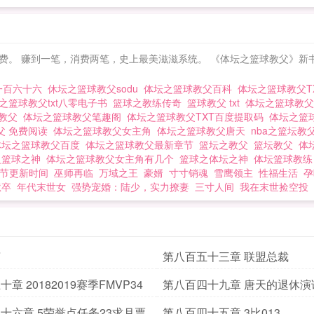
。 赚到一笔，消费两笔，史上最美滋滋系统。 《体坛之篮球教父》新书
一百六十六
休坛之篮球教父sodu
体坛之篮球教父百科
体坛之篮球教父T
之篮球教父txt八零电子书
篮球之教练传奇
篮球教父 txt
体坛之篮球教
军教父
体坛之篮球教父笔趣阁
体坛之篮球教父TXT百度提取码
体坛之篮
父 免费阅读
体坛之篮球教父女主角
体坛之篮球教父唐天
nba之篮坛教
体坛之篮球教父百度
体坛之篮球教父最新章节
篮坛之教父
篮坛教父
体
之篮球之神
体坛之篮球教父女主角有几个
篮球之体坛之神
体坛篮球教
章节更新时间
巫师再临
万域之王
豪婿
寸寸销魂
雪鹰领主
性福生活
孕
狱卒
年代末世女
强势宠婚：陆少，实力撩妻
三寸人间
我在末世捡空投
言
第八百五十三章 联盟总裁
章 20182019赛季FMVP34
第八百四十九章 唐天的退休演
十六章 5荣誉点任务23求月票
第八百四十五章 3比013