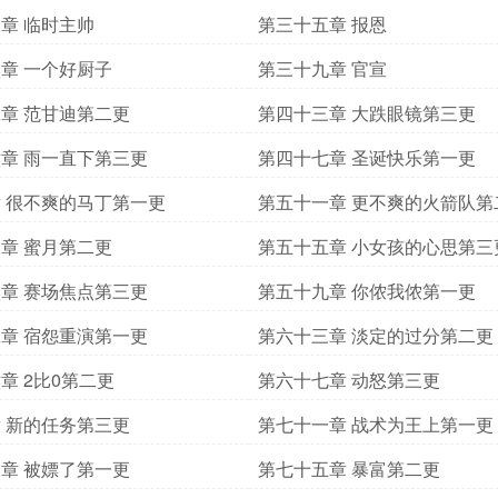
章 临时主帅
第三十五章 报恩
章 一个好厨子
第三十九章 官宣
章 范甘迪第二更
第四十三章 大跌眼镜第三更
章 雨一直下第三更
第四十七章 圣诞快乐第一更
 很不爽的马丁第一更
第五十一章 更不爽的火箭队第
章 蜜月第二更
第五十五章 小女孩的心思第三
章 赛场焦点第三更
第五十九章 你侬我侬第一更
章 宿怨重演第一更
第六十三章 淡定的过分第二更
章 2比0第二更
第六十七章 动怒第三更
 新的任务第三更
第七十一章 战术为王上第一更
章 被嫖了第一更
第七十五章 暴富第二更