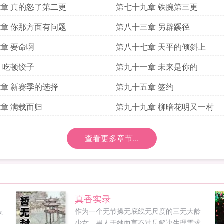
章 真的怒了第二更
第七十九章 铁腕第三更
章 你那方面有问题
第八十三章 另辟蹊径
章 要命啊
第八十七章 天平的倾斜上
 吃顿饺子
第九十一章 未来是你的
章 新赛季的选择
第九十五章 签约
章 满载而归
第九十九章 柳暗花明又一村
查看更多章节...
真香实录
麦
作为一个无节操无底线无尺度的三无大龄
当
少女，男人于她而言不过是解决生理需求