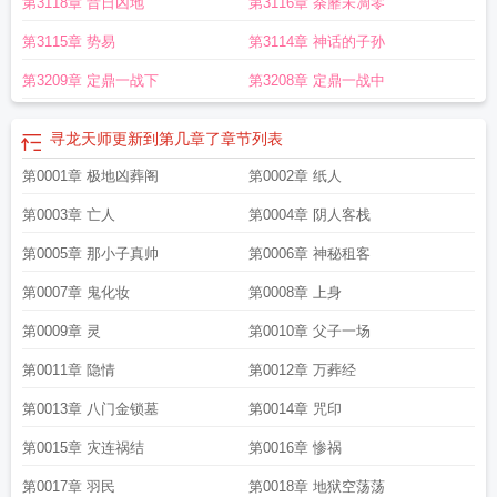
第3118章 昔日凶地
第3116章 荼蘼未凋零
节
寻龙天师风尘散人境界划分
寻龙天师茳姚结局
寻龙天师有声的紫襟免费听爱
听书网
寻龙天师 笔趣阁
寻龙天师风尘散人更新
寻龙天师主角简介
寻龙天师主
第3115章 势易
第3114章 神话的子孙
要说什么
寻龙天师风尘散人书旗网
寻龙天师风铃的秘密
寻龙天师全集免费收
听
寻龙天师中的女帝叫什么
寻龙天师女主角有几个
寻龙天师风尘散人不写了
第3209章 定鼎一战下
第3208章 定鼎一战中
吗
寻龙天师书旗网免费阅读
寻龙天师圣武天官是谁
寻龙天师全文免费阅读易
读
寻龙天师卫惊蛰免费阅读
寻龙天师裴负
寻龙天师风铃里是啥
寻龙天师更新
寻龙天师更新到第几章了
章节列表
到第几章了
寻龙天师女帝身份
寻龙天师什么时候完结
寻龙天师张道玄结局
寻
龙天师免费阅读完整版
第0001章 极地凶葬阁
寻龙天师百科
寻龙天师简介
第0002章 纸人
寻龙天师卫惊蛰的实力
寻
龙天师地灵珠获得时间
盗墓开局传承寻龙天师
寻龙天师天官一览表
寻龙天师
第0003章 亡人
第0004章 阴人客栈
风尘散人
寻龙天师卫惊蛰
寻龙天师盗墓礼官
寻龙天师风尘散人免费阅读
寻龙
天师活着的天官是谁
寻龙天师女主
寻龙天师TXT
寻龙天师卫惊蛰全文免费阅
第0005章 那小子真帅
第0006章 神秘租客
读
寻龙天师境界划分?
寻龙天师免费观看完整版
寻龙天师极道凶兵
寻龙天师境
第0007章 鬼化妆
第0008章 上身
界
寻龙天师 风尘散人有声
寻龙天师诀
寻龙天师书旗网
寻龙天师 人物
寻龙天
师紫襟免费听书
寻龙天师的实力分类
寻龙天师青竹是谁
寻龙天师卫惊蛰最新章
第0009章 灵
第0010章 父子一场
节更新内容
寻龙天师TXT免费全本
寻龙天师免费听书
寻龙天师画罗刹稚娘到底
第0011章 隐情
第0012章 万葬经
是谁
寻龙天师皮剑青朱栩诺
寻龙天师青竹真实身份
寻龙天师风尘散人
寻龙天
师等级划分
寻龙天师全集免费观看
寻龙天师结局
寻龙天师魏惊蛰最后和谁在一
第0013章 八门金锁墓
第0014章 咒印
起
寻龙天师风尘散人免费听书
寻龙天师风尘散人TXT
寻龙天师风尘散人小
白
寻龙天师江瑶
寻龙天师风尘散人在线阅读
第0015章 灾连祸结
第0016章 惨祸
第0017章 羽民
第0018章 地狱空荡荡