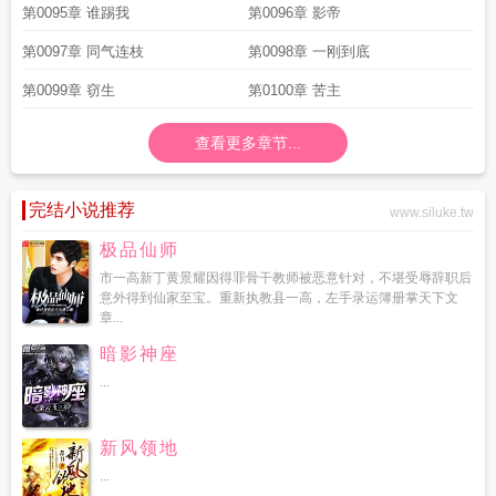
第0095章 谁踢我
第0096章 影帝
第0097章 同气连枝
第0098章 一刚到底
第0099章 窃生
第0100章 苦主
查看更多章节...
完结小说推荐
www.siluke.tw
极品仙师
市一高新丁黄景耀因得罪骨干教师被恶意针对，不堪受辱辞职后
意外得到仙家至宝。重新执教县一高，左手录运簿册掌天下文
章...
暗影神座
...
新风领地
...