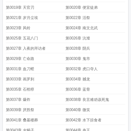
第0019章 天官刃
第0020章 便宜徒弟
第0021章 岁月尘埃
第0022章 活祭
第0023章 风铃
第0024章 南文北武
第0025章 五花八门
第0026章 沆瀣
第0027章 入夜的拜访者
第0028章 阴兵
第0029章 亡命路
第0030章 鬼市
第0031章 血刀螳
第0032章 虎口夺人
第0033章 画罗刹
第0034章 撼龙
第0035章 石棺椁
第0036章 蓝骨
第0037章 爆炸
第0038章 良言难劝该死鬼
第0039章 厌胜祭
第0040章 微笑
第0041章 叠墓楼葬
第0042章 水下掠食者
第0043章 水蝎子
第0044章 蛊王