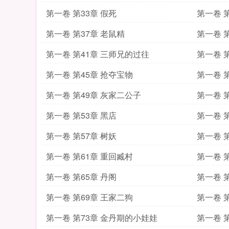
第一卷 第33章 假死
第一卷 第
第一卷 第37章 老鼠精
第一卷 
第一卷 第41章 三师兄的过往
第一卷 第
第一卷 第45章 抢夺宝物
第一卷 
第一卷 第49章 灰家二公子
第一卷 第
第一卷 第53章 黑店
第一卷 
第一卷 第57章 树妖
第一卷 
第一卷 第61章 重回臧村
第一卷 第
第一卷 第65章 丹阁
第一卷 
第一卷 第69章 王家二狗
第一卷 
第一卷 第73章 金丹期的小娃娃
第一卷 