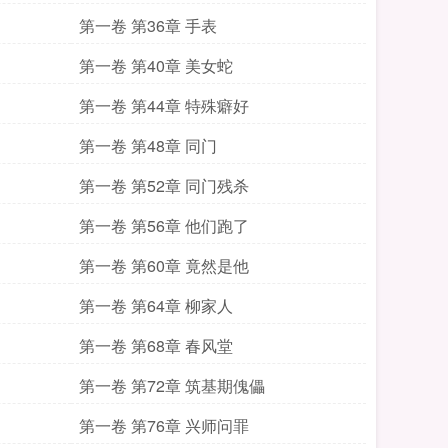
第一卷 第36章 手表
第一卷 第40章 美女蛇
第一卷 第44章 特殊癖好
第一卷 第48章 同门
第一卷 第52章 同门残杀
第一卷 第56章 他们跑了
第一卷 第60章 竟然是他
第一卷 第64章 柳家人
第一卷 第68章 春风堂
第一卷 第72章 筑基期傀儡
第一卷 第76章 兴师问罪