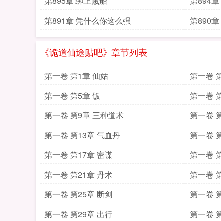
第895章 绑上贼船
第894
第891章 凭什么你这么强
第890章
《诡道仙途贴吧》章节列表
第一卷 第1章 仙姑
第一卷 
第一卷 第5章 饭
第一卷 
第一卷 第9章 三种道术
第一卷 
第一卷 第13章 气血丹
第一卷 
第一卷 第17章 密谋
第一卷 第
第一卷 第21章 丹术
第一卷 第
第一卷 第25章 断剑
第一卷 第
第一卷 第29章 出行
第一卷 第