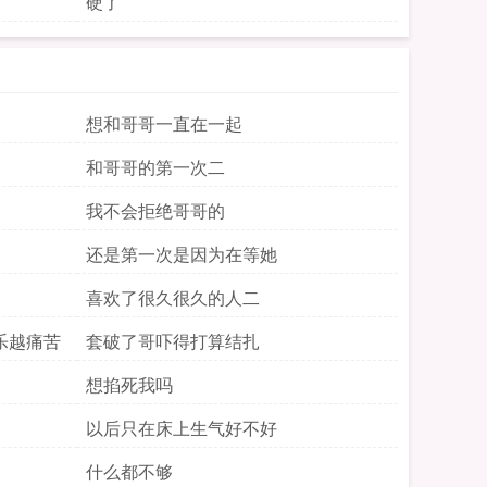
硬了
想和哥哥一直在一起
和哥哥的第一次二
我不会拒绝哥哥的
还是第一次是因为在等她
喜欢了很久很久的人二
乐越痛苦
套破了哥吓得打算结扎
想掐死我吗
以后只在床上生气好不好
什么都不够