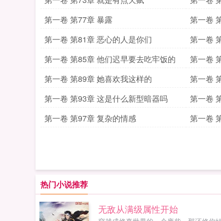
第一卷 第77章 暴露
第一卷 第
第一卷 第81章 恶心的人是你们
第一卷 
第一卷 第85章 他们迟早要去吃牢饭的
第一卷 第
第一卷 第89章 她喜欢我这样的
第一卷 
第一卷 第93章 这是什么新型暗器吗
第一卷 
第一卷 第97章 复杂的情感
第一卷 
热门小说推荐
无敌从满级属性开始