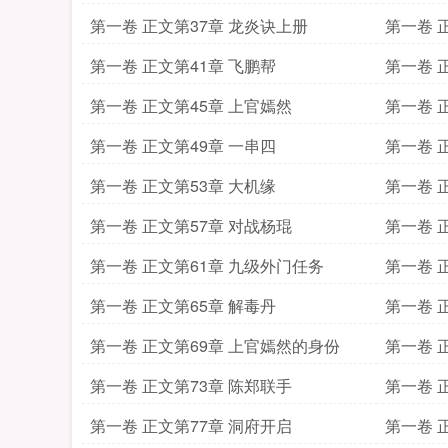
第一卷 正文第37章 龙炎诀上册
第一卷 
第一卷 正文第41章 飞鹏帮
第一卷 
第一卷 正文第45章 上官嫣然
第一卷 
第一卷 正文第49章 一串四
第一卷 
第一卷 正文第53章 大机缘
第一卷 
第一卷 正文第57章 对战杨琨
第一卷 
第一卷 正文第61章 九级外门任务
第一卷 
第一卷 正文第65章 解毒丹
第一卷 
第一卷 正文第69章 上官嫣然的身份
第一卷 
第一卷 正文第73章 陈郑联手
第一卷 
第一卷 正文第77章 洞府开启
第一卷 