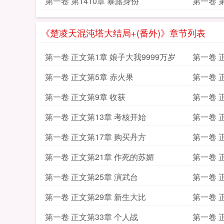
第一卷 第1410章 暴露身份
第一卷 
《楚凌天混沌塔大结局+(番外)》章节列表
第一卷 正文第1章 娘子大我9999万岁
第一卷 
第一卷 正文第5章 赤火果
第一卷 
第一卷 正文第9章 收获
第一卷 
第一卷 正文第13章 考核开始
第一卷 
第一卷 正文第17章 购买丹方
第一卷 
第一卷 正文第21章 作死的苏媚
第一卷 
第一卷 正文第25章 演武台
第一卷 
第一卷 正文第29章 新生大比
第一卷 
第一卷 正文第33章 个人战
第一卷 