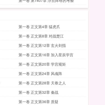
第一卷 第1407章 浮云阵尊的考验
第一卷 正文第4章 猛虎爪
第一卷 正文第8章 对战楚江
第一卷 正文第12章 玄火剑指
第一卷 正文第16章 加入星辰学宫
第一卷 正文第20章 学宫规矩
第一卷 正文第24章 风魂阵
门
第一卷 正文第28章 天眷之人
第一卷 正文第32章 秦战
第一卷 正文第36章 质疑