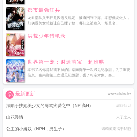
都市最强狂兵
龙血部队兵王狂龙因违反规定，被迫回到中海。本想低调做人，
却偶遇美女总裁让自己睡了她，哪知道被卷入一场莫名...
洪荒少年猎艳录
...
世界第一宠：财迷萌宝，超难哄
本书又名你是我戒不掉的甜秦南御第一次遇见纪微甜，丢了重要
信息。秦南御第二次遇见纪微甜，丢了相亲对象。秦...
最新更新
www.siluke.tw
深陷于扶她美少女的辱骂疼爱之中（NP 高H）
甜甜仙贝
山花漫情
未了之人
公主的小娇奴（NPH，男生子）
请药师赐福于我胞