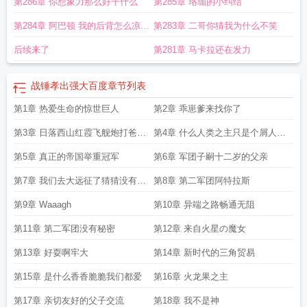
第286章 你想象力那么好干什么
第285章 珞珈的小纠结
txt
战锤孝出强大全本免费
战锤孝出强大篱笆好文学
战锤孝出强大无删减全文免
费阅读
战锤家主
战锤孝出强大全文
战锤孝出强大
战锤孝出强大TXT百度
战锤
第284章 阿巴顿 我的后背怎么凉凉
第283章 二哥你猜我为什么不笑
孝出强大篱笆
战锤孝出强大手打无错字版
战锤孝出强大笔趣阁最新章节
战锤孝
的
出强大获得原血
战锤孝出强大无弹窗笔趣阁
战锤孝出强大笔趣阁无弹窗最新章
后续来了
第281章 马卡拉还在发力
节
战锤孝出强大最新
战锤孝出强大笔趣阁免费阅读无弹窗
战锤孝出强大笔趣阁
免费
战锤孝出强大笔趣阁免费阅读
战锤孝出强大txt全文免费阅读
战锤的能
战锤孝出强大百度
章节列表
力
战锤孝出强大最新章节在线阅读
战锤孝出强大123读书网
战锤孝出强大笔趣
阁5200
第1章 热爱生命的惊世巨人
战锤大孝子
战锤孝出强大免费
战锤孝出强大笔趣阁最新
第2章 乖崽爹来找你了
战锤孝出强大
无弹窗
战锤孝出强大无弹窗手机版
战锤孝出强大起点
战锤孝出强大笔趣阁最新
第3章 日落西山红霞飞舰炮打爸把
第4章 什么人类之主只是个屑人罢
章节TXT
营归
了
第5章 真正的帝国举重冠军
第6章 军团子嗣十二岁的父亲
第7章 我们去大远征了猜猜没有带
第8章 第二军团阿特拉斯
谁
第9章 Waaagh
第10章 异端之路畅通无阻
第11章 第二军团没有秘密
第12章 来自火星の魔女
第13章 好耍啊牢大
第14章 新时代的三角贸易
第15章 是什么香香脆脆我们都爱
第16章 火龙果之主
第17章 亲切友好的父子交流
第18章 我不是神